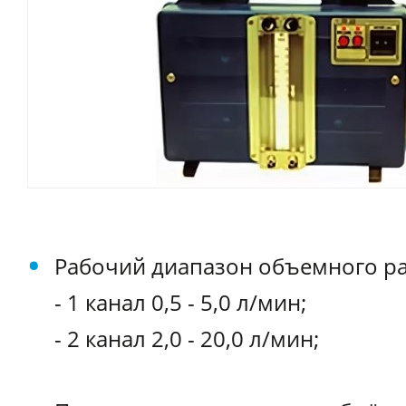
Рабочий диапазон объемного ра
- 1 канал 0,5 - 5,0 л/мин;
- 2 канал 2,0 - 20,0 л/мин;