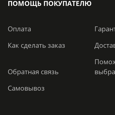
ПОМОЩЬ ПОКУПАТЕЛЮ
Оплата
Гаран
Как сделать заказ
Доста
Помо
Обратная связь
выбра
Самовывоз