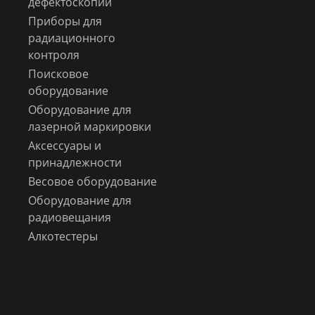
дефектоскопии
Приборы для
радиационного
контроля
Поисковое
оборудование
Оборудование для
лазерной маркировки
Аксессуары и
принадлежности
Весовое оборудование
Оборудование для
радиовещания
Алкотестеры