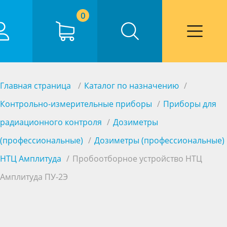
0
Главная страница
Каталог по назначению
Контрольно-измерительные приборы
Приборы для
радиационного контроля
Дозиметры
(профессиональные)
Дозиметры (профессиональные)
НТЦ Амплитуда
Пробоотборное устройство НТЦ
Амплитуда ПУ-2Э