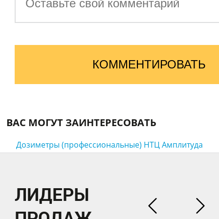
КОММЕНТИРОВАТЬ
ВАС МОГУТ ЗАИНТЕРЕСОВАТЬ
Дозиметры (профессиональные) НТЦ Амплитуда
ЛИДЕРЫ
ПРОДАЖ