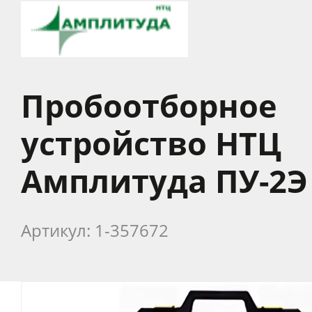
Пробоотборное
устройство НТЦ
Амплитуда ПУ-2Э
Артикул: 1-357672