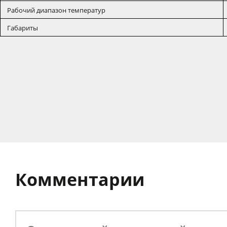
Рабочий диапазон температур
Габариты
Комментарии