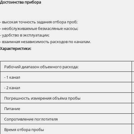
Достоинства прибора
- высокая точность задания отбора проб;
- необслуживаемые безмасляные насосы;
- удобство в эксплуатации;
- взаимная независимость расходов по каналам.
Характеристики:
Рабочий диапазон объемного расхода:
- 1 канал
- 2 канал
Погрешность измерения объёма пробы
Питание
Сопротивление поглотителя
Время отбора пробы