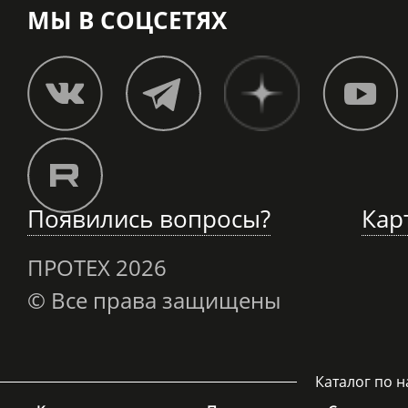
МЫ В СОЦСЕТЯХ
Появились вопросы?
Кар
ПРОТЕХ
2026
© Все права защищены
Каталог по 