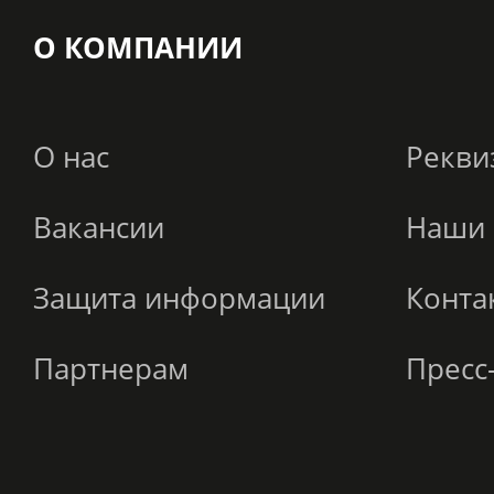
О КОМПАНИИ
О нас
Рекви
Вакансии
Наши 
Защита информации
Конта
Партнерам
Пресс