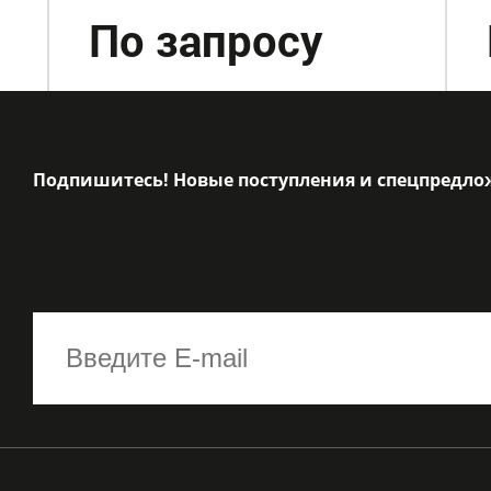
По запросу
Подпишитесь! Новые поступления и спецпредло