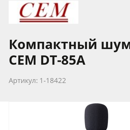
Компактный шу
CEM DT-85A
Артикул: 1-18422