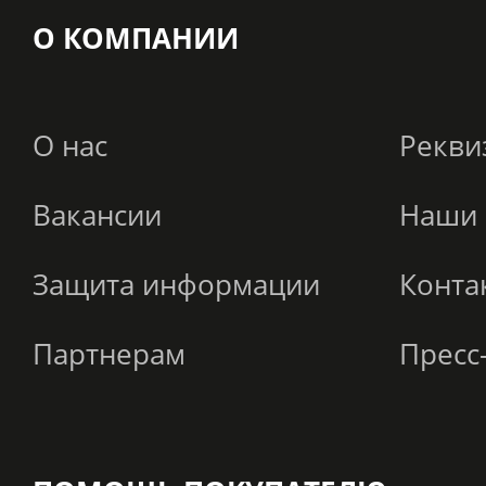
О КОМПАНИИ
О нас
Рекви
Вакансии
Наши 
Защита информации
Конта
Партнерам
Пресс