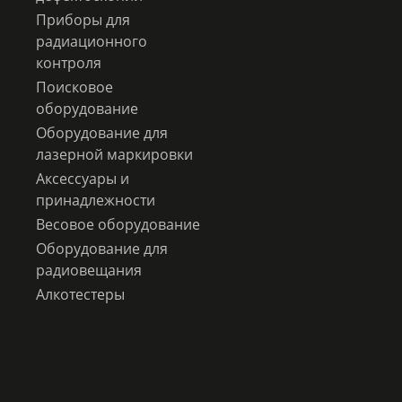
Приборы для
радиационного
контроля
Поисковое
оборудование
Оборудование для
лазерной маркировки
Аксессуары и
принадлежности
Весовое оборудование
Оборудование для
радиовещания
Алкотестеры