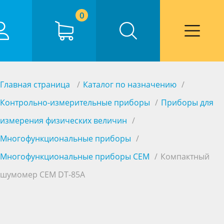
0
Главная страница
Каталог по назначению
Контрольно-измерительные приборы
Приборы для
измерения физических величин
Многофункциональные приборы
Многофункциональные приборы CEM
Компактный
шумомер CEM DT-85A