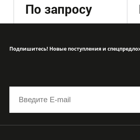
По запросу
Подпишитесь! Новые поступления и спецпредло