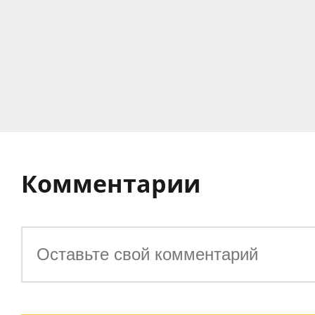
Комментарии