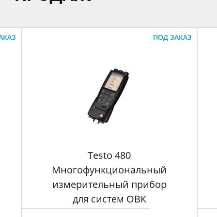
АКАЗ
ПОД ЗАКАЗ
Testo 480
Многофункциональный
измерительный прибор
для систем ОВК