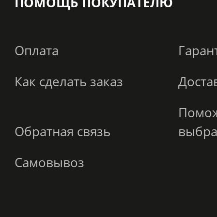
ПОМОЩЬ ПОКУПАТЕЛЮ
Оплата
Гаран
Как сделать заказ
Доста
Помо
Обратная связь
выбра
Самовывоз