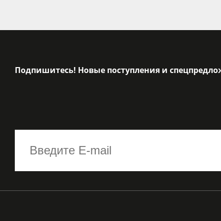
Подпишитесь! Новые поступления и спецпредло