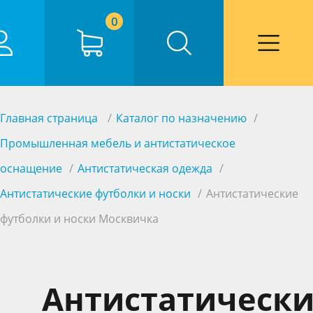
0
Главная страница
Каталог по назначению
Промышленная мебель и антистатическое
оснащение
Антистатическая одежда
Антистатические футболки и носки
Антистатические
футболки и носки Москвичка
Антистатическ