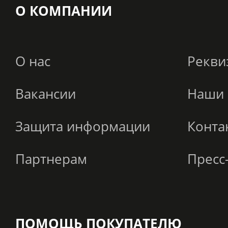
О КОМПАНИИ
О нас
Рекви
Вакансии
Наши 
Защита информации
Конта
Партнерам
Пресс
ПОМОЩЬ ПОКУПАТЕЛЮ