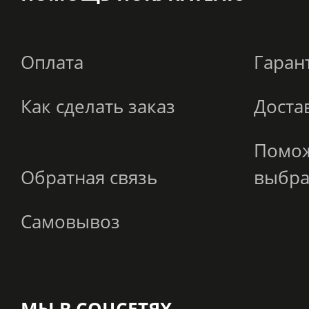
Оплата
Гаран
Как сделать заказ
Доста
Помо
Обратная связь
выбра
Самовывоз