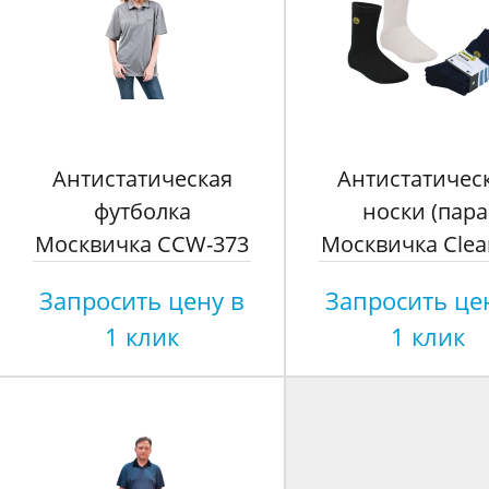
Антистатическая
Антистатичес
футболка
носки (пара
Москвичка CCW-373
Москвичка Clea
Запросить цену в
Запросить це
1 клик
1 клик