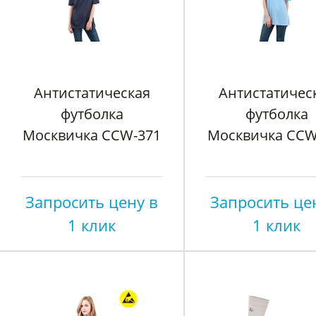
Антистатическая
Антистатичес
футболка
футболка
Москвичка CCW-371
Москвичка CCW
Запросить цену в
Запросить це
1 клик
1 клик