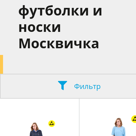
футболки и
носки
Москвичка
Фильтр