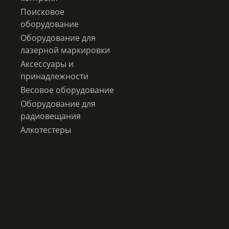
Поисковое
оборудование
Оборудование для
лазерной маркировки
Аксессуары и
принадлежности
Весовое оборудование
Оборудование для
радиовещания
Алкотестеры