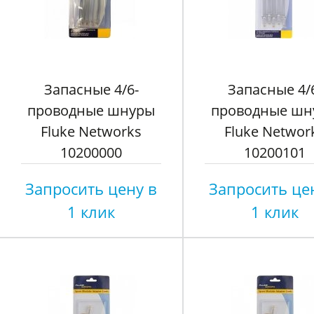
Запасные 4/6-
Запасные 4/
проводные шнуры
проводные шн
Fluke Networks
Fluke Networ
10200000
10200101
Запросить цену в
Запросить це
1 клик
1 клик