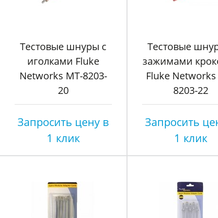
Тестовые шнуры с
Тестовые шнур
иголками Fluke
зажимами крок
Networks MT-8203-
Fluke Networks
20
8203-22
Запросить цену в
Запросить це
1 клик
1 клик