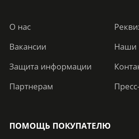
О нас
Рекви
Вакансии
Наши 
Защита информации
Конта
Партнерам
Пресс
ПОМОЩЬ ПОКУПАТЕЛЮ