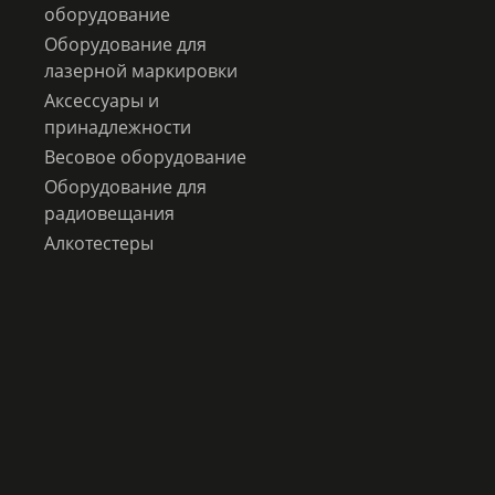
оборудование
Оборудование для
лазерной маркировки
Аксессуары и
принадлежности
Весовое оборудование
Оборудование для
радиовещания
Алкотестеры