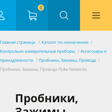
0
Главная страница
Каталог по назначению
Контрольно-измерительные приборы
Аксессуары и
принадлежности
Пробники, Зажимы, Провода
Пробники, Зажимы, Провода Fluke Networks
Пробники,
Зажимы,