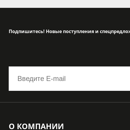
Подпишитесь! Новые поступления и спецпредло
О КОМПАНИИ