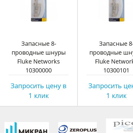
Запасные 8-
Запасные 8
проводные шнуры
проводные шн
Fluke Networks
Fluke Networ
10300000
10300101
Запросить цену в
Запросить це
1 клик
1 клик