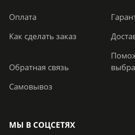
Оплата
Гаран
Как сделать заказ
Доста
Помо
Обратная связь
выбра
Самовывоз
МЫ В СОЦСЕТЯХ