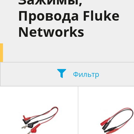
Провода Fluke
Networks
Фильтр